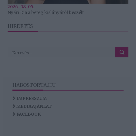
2026-08-05.
Nyári Dia a beteg kislányáról beszélt
HIRDETÉS
HABOSTORTA.HU
IMPRESSZUM
MÉDIAAJÁNLAT
FACEBOOK