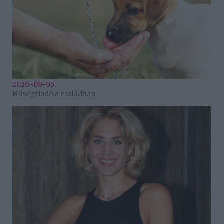
2026-08-05.
Hőségriadó a családban