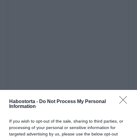
Habostorta -
Do Not Process My Personal
Information
If you wish to opt-out of the sale, sharing to third parties, or
processing of your personal or sensitive information for
targeted advertising by us, please use the below opt-out