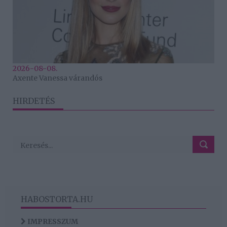
2026-08-08.
Axente Vanessa várandós
HIRDETÉS
HABOSTORTA.HU
IMPRESSZUM