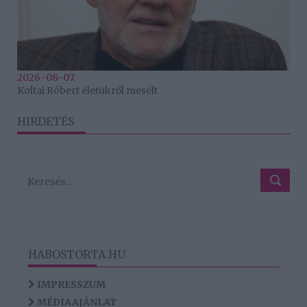
2026-08-07.
Koltai Róbert életükről mesélt
HIRDETÉS
HABOSTORTA.HU
IMPRESSZUM
MÉDIAAJÁNLAT