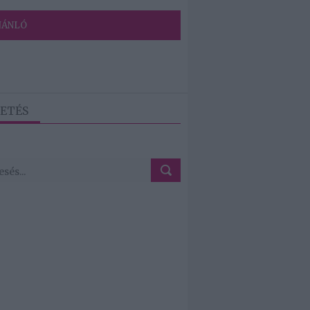
JÁNLÓ
ETÉS