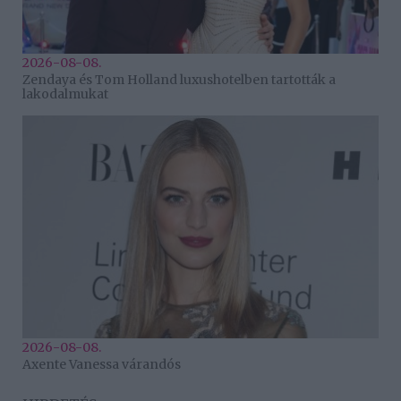
2026-08-08.
Zendaya és Tom Holland luxushotelben tartották a
lakodalmukat
2026-08-08.
Axente Vanessa várandós