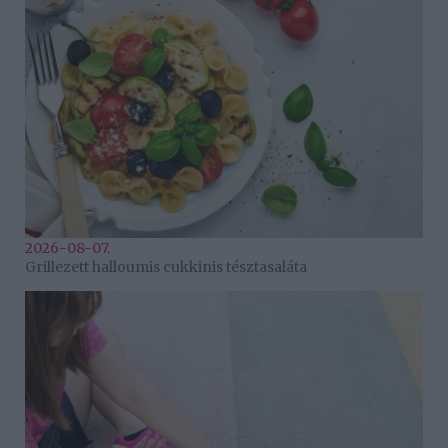
2026-08-07.
Grillezett halloumis cukkinis tésztasaláta