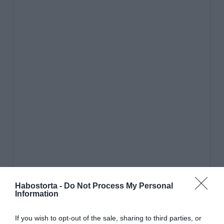
Habostorta -
Do Not Process My Personal
Information
If you wish to opt-out of the sale, sharing to third parties, or