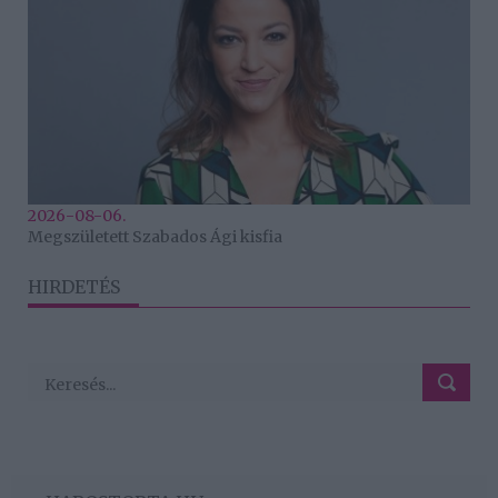
2026-08-06.
Megszületett Szabados Ági kisfia
HIRDETÉS