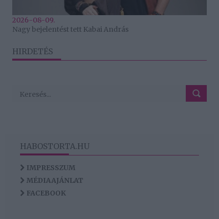
2026-08-09.
Nagy bejelentést tett Kabai András
HIRDETÉS
HABOSTORTA.HU
IMPRESSZUM
MÉDIAAJÁNLAT
FACEBOOK