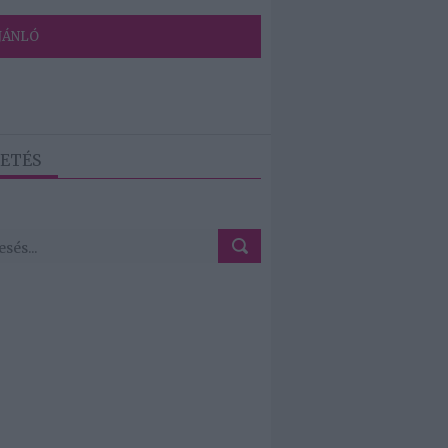
JÁNLÓ
ETÉS