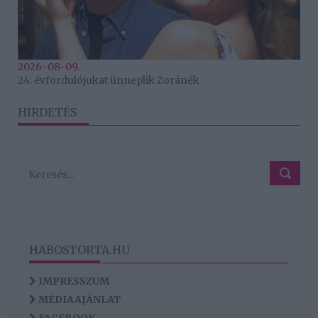
2026-08-09.
24. évfordulójukat ünneplik Zoránék
HIRDETÉS
HABOSTORTA.HU
IMPRESSZUM
MÉDIAAJÁNLAT