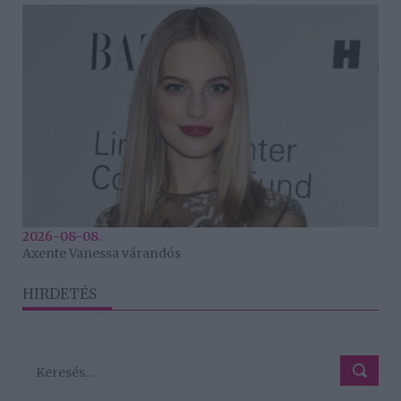
2026-08-08.
Axente Vanessa várandós
HIRDETÉS