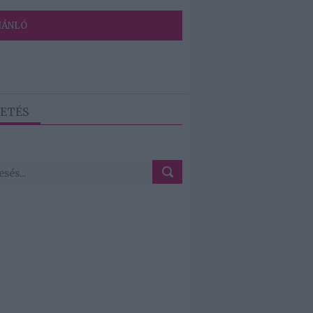
JÁNLÓ
ETÉS