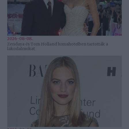
2026-08-08.
Zendaya és Tom Holland luxushotelben tartották a
lakodalmukat