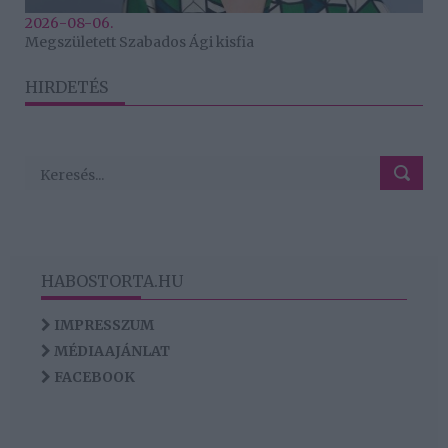
2026-08-06.
Megszületett Szabados Ági kisfia
HIRDETÉS
HABOSTORTA.HU
IMPRESSZUM
MÉDIAAJÁNLAT
FACEBOOK