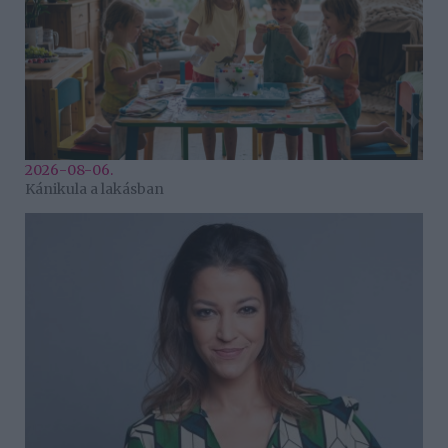
2026-08-06.
Kánikula a lakásban