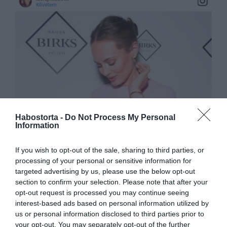
Habostorta -
Do Not Process My Personal
Information
If you wish to opt-out of the sale, sharing to third parties, or
processing of your personal or sensitive information for
targeted advertising by us, please use the below opt-out
section to confirm your selection. Please note that after your
opt-out request is processed you may continue seeing
interest-based ads based on personal information utilized by
us or personal information disclosed to third parties prior to
your opt-out. You may separately opt-out of the further