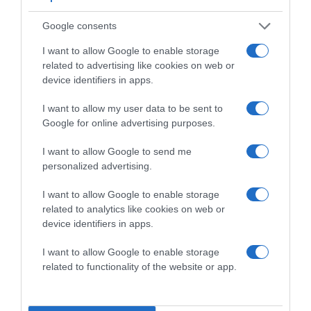
Google consents
I want to allow Google to enable storage
related to advertising like cookies on web or
device identifiers in apps.
I want to allow my user data to be sent to
Google for online advertising purposes.
I want to allow Google to send me
2026-08-08.
personalized advertising.
Csökkenti a vérnyomást, és védi a szívet
I want to allow Google to enable storage
related to analytics like cookies on web or
device identifiers in apps.
I want to allow Google to enable storage
related to functionality of the website or app.