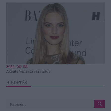
2026-08-08.
Axente Vanessa várandós
HIRDETÉS