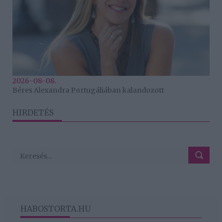
2026-08-08.
Béres Alexandra Portugáliában kalandozott
HIRDETÉS
HABOSTORTA.HU