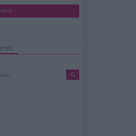
JÁNLÓ
ETÉS