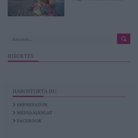
HIRDETÉS
HABOSTORTA.HU
IMPRESSZUM
MÉDIAAJÁNLAT
FACEBOOK