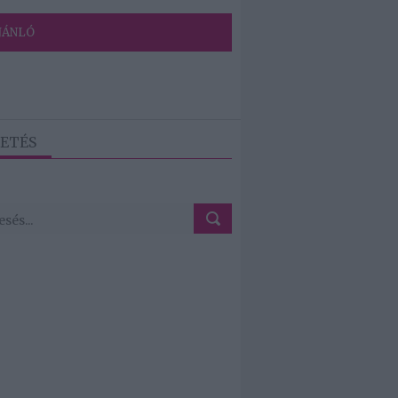
JÁNLÓ
ETÉS