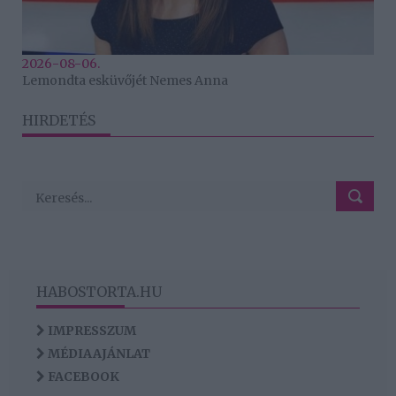
2026-08-06.
Lemondta esküvőjét Nemes Anna
HIRDETÉS
HABOSTORTA.HU
IMPRESSZUM
MÉDIAAJÁNLAT
FACEBOOK