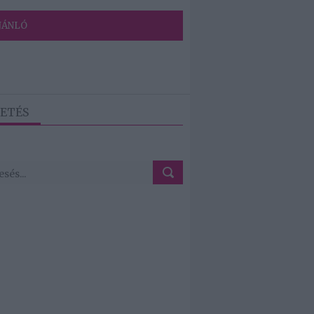
JÁNLÓ
ETÉS