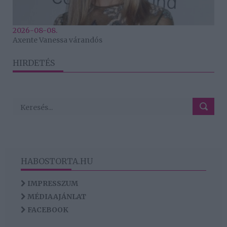
2026-08-08.
Axente Vanessa várandós
HIRDETÉS
HABOSTORTA.HU
IMPRESSZUM
MÉDIAAJÁNLAT
FACEBOOK