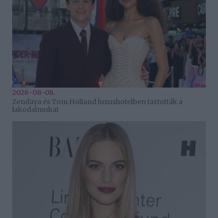
2026-08-08.
Zendaya és Tom Holland luxushotelben tartották a
lakodalmukat