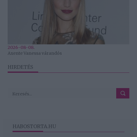
2026-08-08.
Axente Vanessa várandós
HIRDETÉS
HABOSTORTA.HU