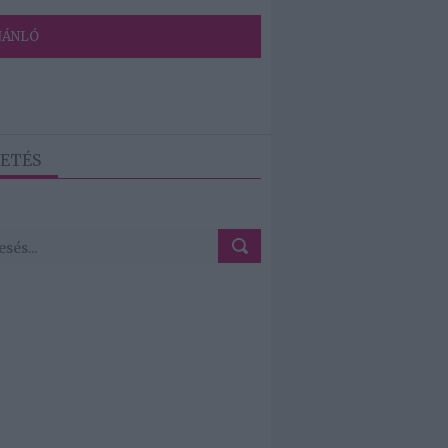
JÁNLÓ
ETÉS