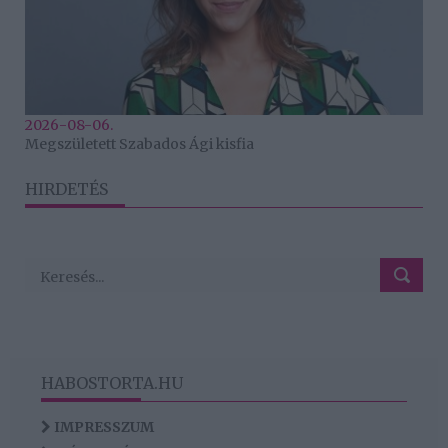
2026-08-06.
Megszületett Szabados Ági kisfia
HIRDETÉS
HABOSTORTA.HU
IMPRESSZUM