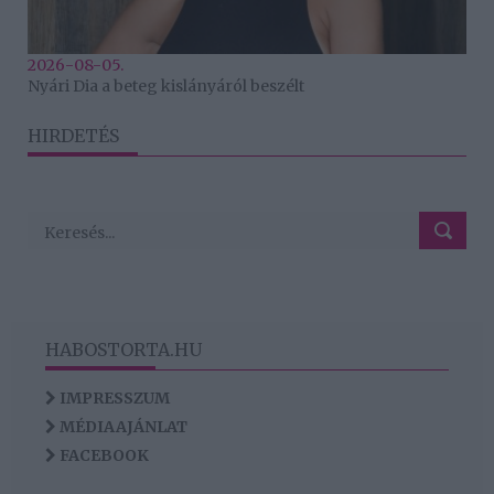
2026-08-05.
Nyári Dia a beteg kislányáról beszélt
HIRDETÉS
HABOSTORTA.HU
IMPRESSZUM
MÉDIAAJÁNLAT
FACEBOOK