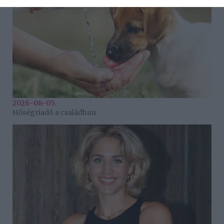
2026-08-05.
Hőségriadó a családban