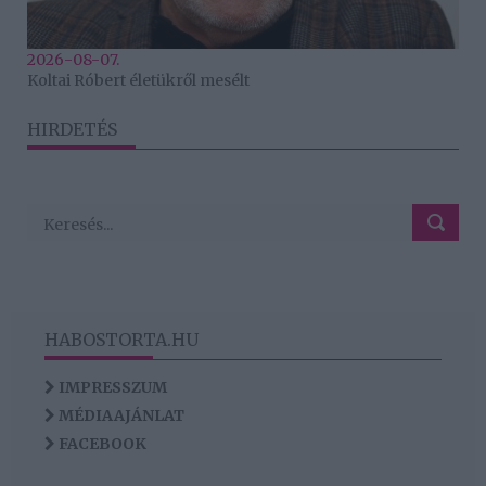
2026-08-07.
Koltai Róbert életükről mesélt
HIRDETÉS
HABOSTORTA.HU
IMPRESSZUM
MÉDIAAJÁNLAT
FACEBOOK