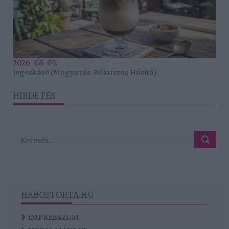
2026-08-05.
Jegeskávé (Mogyorós-Kókuszos Hűsítő)
HIRDETÉS
HABOSTORTA.HU
IMPRESSZUM