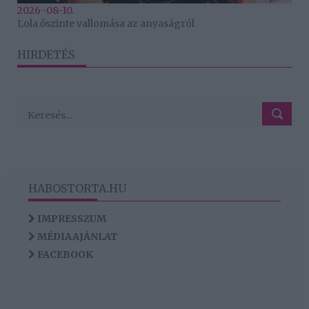
2026-08-10.
Lola őszinte vallomása az anyaságról
HIRDETÉS
HABOSTORTA.HU
IMPRESSZUM
MÉDIAAJÁNLAT
FACEBOOK