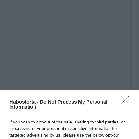
Habostorta -
Do Not Process My Personal
Information
If you wish to opt-out of the sale, sharing to third parties, or
processing of your personal or sensitive information for
targeted advertising by us, please use the below opt-out