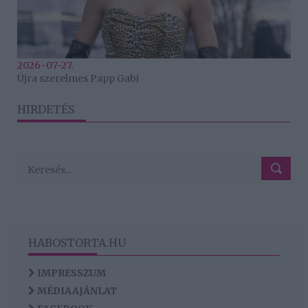
2026-07-27.
Újra szerelmes Papp Gabi
HIRDETÉS
HABOSTORTA.HU
IMPRESSZUM
MÉDIAAJÁNLAT