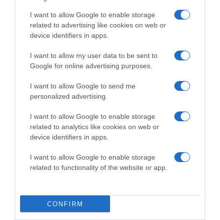
I want to allow Google to enable storage
related to advertising like cookies on web or
device identifiers in apps.
I want to allow my user data to be sent to
Google for online advertising purposes.
2026-08-08.
Zendaya és Tom Holland luxushotelben tartották a
I want to allow Google to send me
lakodalmukat
personalized advertising.
I want to allow Google to enable storage
related to analytics like cookies on web or
device identifiers in apps.
I want to allow Google to enable storage
related to functionality of the website or app.
CONFIRM