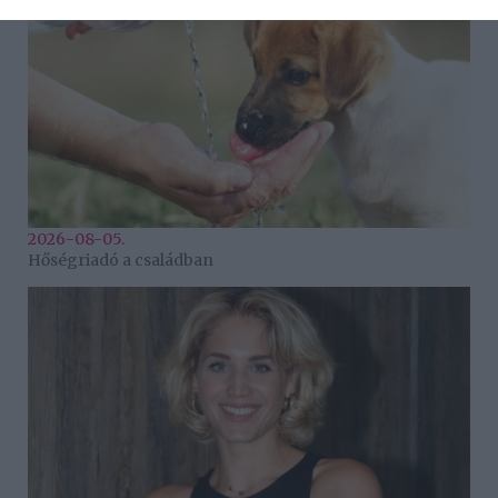
2026-08-05.
Hőségriadó a családban