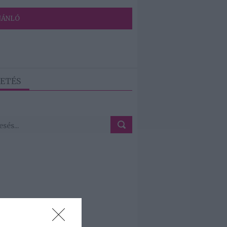
JÁNLÓ
ETÉS