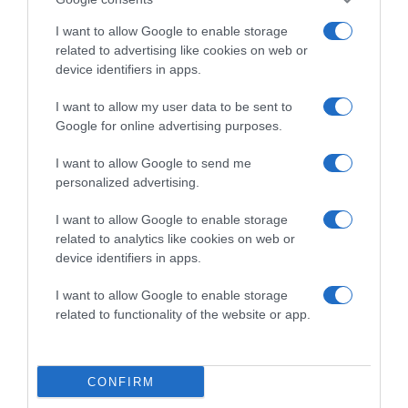
I want to allow Google to enable storage
related to advertising like cookies on web or
device identifiers in apps.
I want to allow my user data to be sent to
Google for online advertising purposes.
I want to allow Google to send me
2026-08-09.
personalized advertising.
Citromos tiramisu recept limoncellóval
I want to allow Google to enable storage
related to analytics like cookies on web or
device identifiers in apps.
I want to allow Google to enable storage
related to functionality of the website or app.
CONFIRM