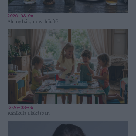
2026-08-06.
Ahány ház, annyi hűsítő
2026-08-06.
Kánikula a lakásban