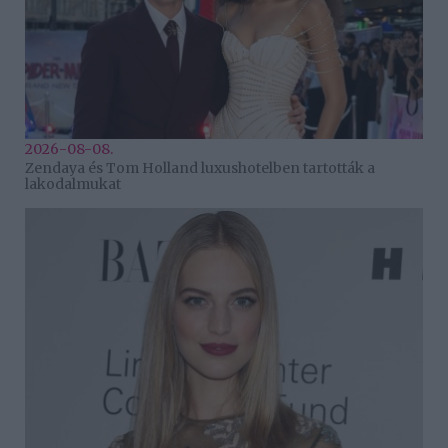
2026-08-08.
Zendaya és Tom Holland luxushotelben tartották a
lakodalmukat