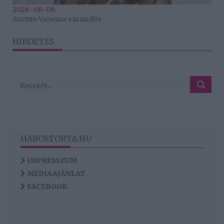
2026-08-08.
Axente Vanessa várandós
HIRDETÉS
HABOSTORTA.HU
IMPRESSZUM
MÉDIAAJÁNLAT
FACEBOOK