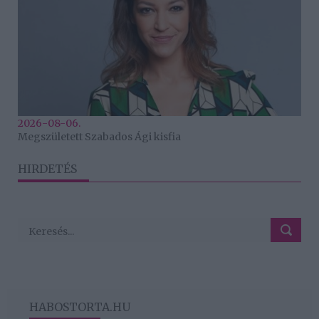
2026-08-06.
Megszületett Szabados Ági kisfia
HIRDETÉS
HABOSTORTA.HU