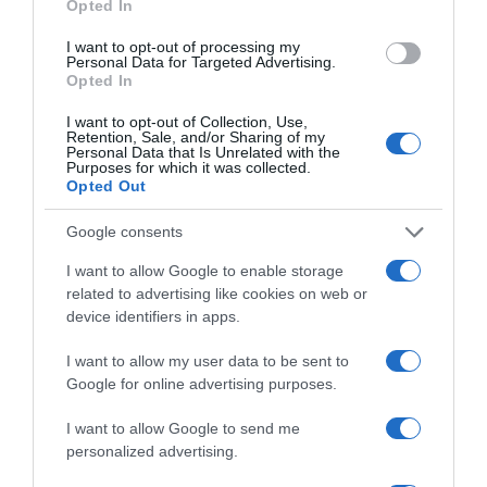
Opted In
I want to opt-out of processing my
Personal Data for Targeted Advertising.
Opted In
I want to opt-out of Collection, Use,
Retention, Sale, and/or Sharing of my
Personal Data that Is Unrelated with the
Purposes for which it was collected.
2026-08-06.
Opted Out
3 ok, amiért egy idősebb nő fiatalabb férfit választ
Google consents
I want to allow Google to enable storage
related to advertising like cookies on web or
device identifiers in apps.
I want to allow my user data to be sent to
Google for online advertising purposes.
I want to allow Google to send me
personalized advertising.