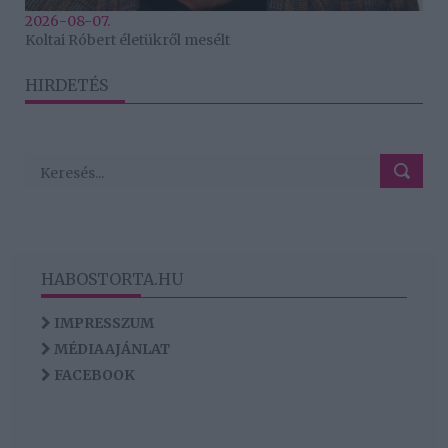
2026-08-07.
Koltai Róbert életükről mesélt
HIRDETÉS
HABOSTORTA.HU
IMPRESSZUM
MÉDIAAJÁNLAT
FACEBOOK