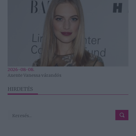
2026-08-08.
Axente Vanessa várandós
HIRDETÉS