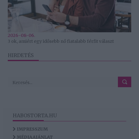
2026-08-06.
3 ok, amiért egy idősebb nő fiatalabb férfit választ
HIRDETÉS
HABOSTORTA.HU
IMPRESSZUM
MÉDIAAJÁNLAT