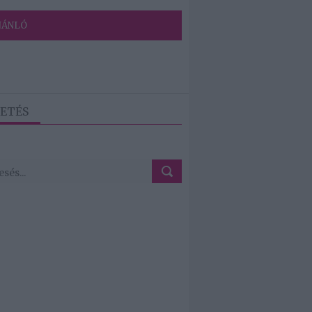
JÁNLÓ
ETÉS