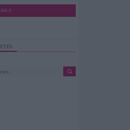
JÁNLÓ
ETÉS