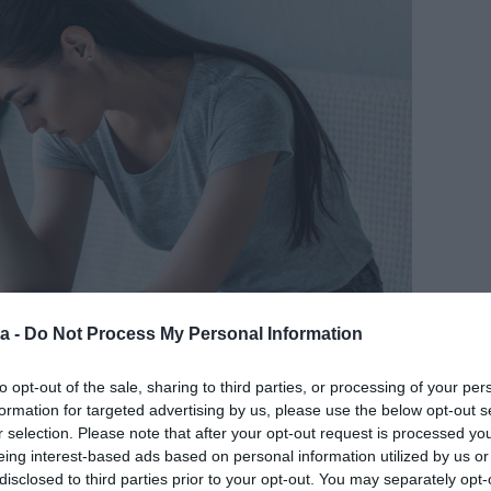
a -
Do Not Process My Personal Information
to opt-out of the sale, sharing to third parties, or processing of your per
formation for targeted advertising by us, please use the below opt-out s
r selection. Please note that after your opt-out request is processed y
eing interest-based ads based on personal information utilized by us or
disclosed to third parties prior to your opt-out. You may separately opt-