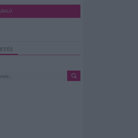
JÁNLÓ
ETÉS