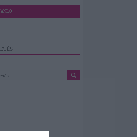
JÁNLÓ
ETÉS