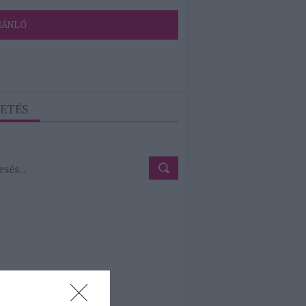
JÁNLÓ
ETÉS