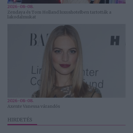
2026-08-08.
Zendaya és Tom Holland luxushotelben tartották a
lakodalmukat
2026-08-08.
Axente Vanessa várandós
HIRDETÉS