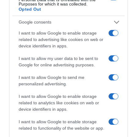
HASONLÓ BEJEGYZÉSEK
Purposes for which it was collected.
Opted Out
Google consents
I want to allow Google to enable storage
related to advertising like cookies on web or
device identifiers in apps.
I want to allow my user data to be sent to
Google for online advertising purposes.
I want to allow Google to send me
personalized advertising.
2026-08-08.
I want to allow Google to enable storage
Csökkenti a vérnyomást, és védi a szívet
related to analytics like cookies on web or
device identifiers in apps.
I want to allow Google to enable storage
related to functionality of the website or app.