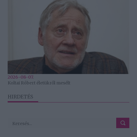
2026-08-07.
Koltai Róbert életükről mesélt
HIRDETÉS