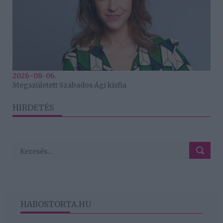
2026-08-06.
Megszületett Szabados Ági kisfia
HIRDETÉS
HABOSTORTA.HU