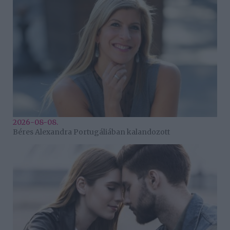
2026-08-08.
Béres Alexandra Portugáliában kalandozott