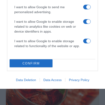
I want to allow Google to send me
personalized advertising.
I want to allow Google to enable storage
related to analytics like cookies on web or
device identifiers in apps.
2026-08-09.
I want to allow Google to enable storage
24. évfordulójukat ünneplik Zoránék
related to functionality of the website or app.
CONFIRM
Data Deletion
Data Access
Privacy Policy